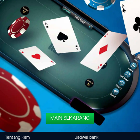
MAIN SEKARANG
Tentang Kami
Jadwal bank