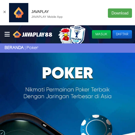
×
JAVAPLAY
Download
JAVAPLAY Mobile App
MASUK
DAFTAR
Poker
BERANDA