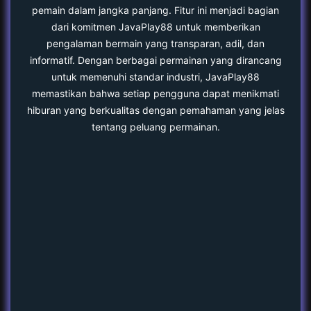
pemain dalam jangka panjang. Fitur ini menjadi bagian
dari komitmen JavaPlay88 untuk memberikan
pengalaman bermain yang transparan, adil, dan
informatif. Dengan berbagai permainan yang dirancang
untuk memenuhi standar industri, JavaPlay88
memastikan bahwa setiap pengguna dapat menikmati
hiburan yang berkualitas dengan pemahaman yang jelas
tentang peluang permainan.