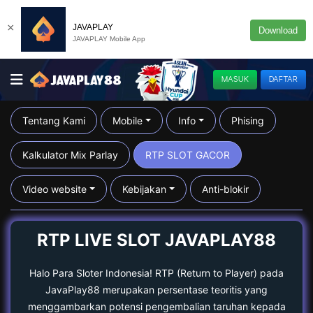
×
JAVAPLAY
Download
JAVAPLAY Mobile App
MASUK
DAFTAR
Tentang Kami
Mobile
Info
Phising
Kalkulator Mix Parlay
RTP SLOT GACOR
Video website
Kebijakan
Anti-blokir
RTP LIVE SLOT JAVAPLAY88
Halo Para Sloter Indonesia! RTP (Return to Player) pada
JavaPlay88 merupakan persentase teoritis yang
menggambarkan potensi pengembalian taruhan kepada